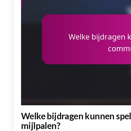
Welke bijdragen kunnen spe
mijlpalen?