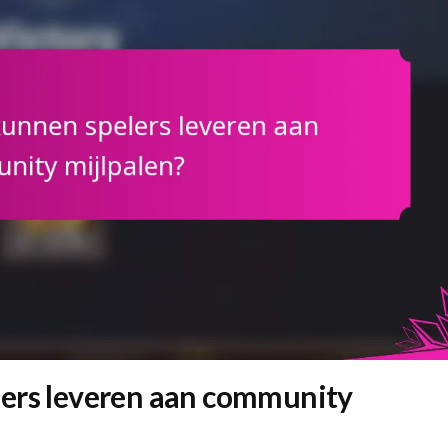
lers leveren aan community