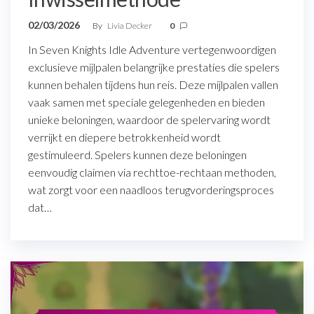
02/03/2026
By
Livia Decker
0
In Seven Knights Idle Adventure vertegenwoordigen
exclusieve mijlpalen belangrijke prestaties die spelers
kunnen behalen tijdens hun reis. Deze mijlpalen vallen
vaak samen met speciale gelegenheden en bieden
unieke beloningen, waardoor de spelervaring wordt
verrijkt en diepere betrokkenheid wordt
gestimuleerd. Spelers kunnen deze beloningen
eenvoudig claimen via rechttoe-rechtaan methoden,
wat zorgt voor een naadloos terugvorderingsproces
dat…