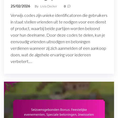
25/02/2026
By
Livia Decker
0
Verwijs codes zijn unieke identificatoren die gebruikers
in staat stellen vrienden uit te nodigen voor een dienst
of product, waarbij beide partijen worden beloond
voor hun deelname. Door deze codes te delen, kun je
eenvoudig vrienden uitnodigen en beloningen
verdienen wanneer zij zich aanmelden of een aankoop
doen, wat de algehele ervaring voor iedereen
verbetert.…