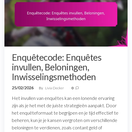
Enquêtecode: Enquêtes
invullen, Beloningen,
Inwisselingsmethoden
25/02/2026
By
Livia Decker
0
Het invullen van enquêtes kan een lonende ervaring
zijn als je het met de juiste strategieën aanpakt. Door
het enquêteformaat te begrijpen en je tijd effectief te
beheren, kun je je kansen vergroten om verschillende
beloningen te verdienen, zoals contant geld of