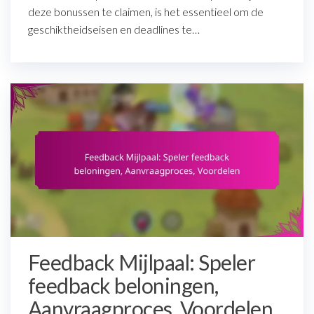
deze bonussen te claimen, is het essentieel om de
geschiktheidseisen en deadlines te…
Feedback Mijlpaal: Speler
feedback beloningen,
Aanvraagproces, Voordelen