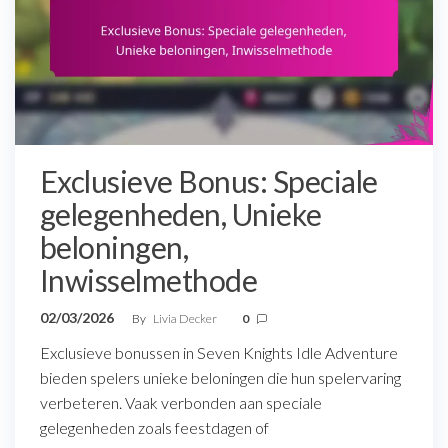
Exclusieve Bonus: Speciale
gelegenheden, Unieke
beloningen,
Inwisselmethode
02/03/2026
By
Livia Decker
0
Exclusieve bonussen in Seven Knights Idle Adventure
bieden spelers unieke beloningen die hun spelervaring
verbeteren. Vaak verbonden aan speciale
gelegenheden zoals feestdagen of