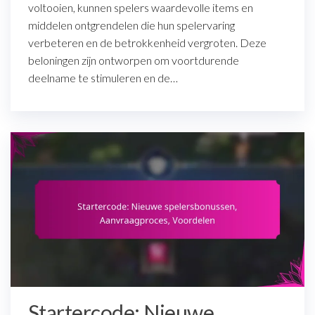
voltooien, kunnen spelers waardevolle items en
middelen ontgrendelen die hun spelervaring
verbeteren en de betrokkenheid vergroten. Deze
beloningen zijn ontworpen om voortdurende
deelname te stimuleren en de…
Startercode: Nieuwe