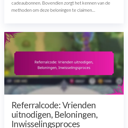
cadeaubonnen. Bovendien zorgt het kennen van de
methoden om deze beloningen te claimen…
Referralcode: Vrienden
uitnodigen, Beloningen,
Inwisselingsproces