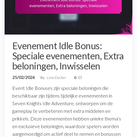
Evenement Idle Bonus:
Speciale evenementen, Extra
beloningen, Inwisselen
25/02/2026
By
Livia Decker
0
Event Idle Bonuses zijn speciale beloningen die
beschikbaar zijn tijdens tijdelijke evenementen in
Seven Knights Idle Adventure, ontworpen om de
gameplay te verbeteren met extra middelen en
prikkels. Deze evenementen hebben unieke thema’s
en exclusieve beloningen, waardoor spelers worden
aangemoedigd om actief deel te nemen en bonussen