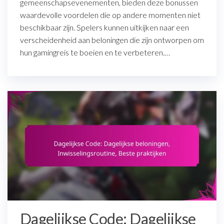
gemeenschapsevenementen, bieden deze bonussen
waardevolle voordelen die op andere momenten niet
beschikbaar zijn. Spelers kunnen uitkijken naar een
verscheidenheid aan beloningen die zijn ontworpen om
hun gamingreis te boeien en te verbeteren.…
Dagelijkse Code: Dagelijkse