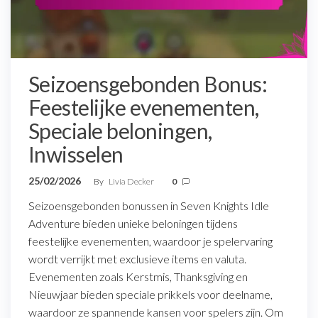
Seizoensgebonden Bonus:
Feestelijke evenementen,
Speciale beloningen,
Inwisselen
25/02/2026
By
Livia Decker
0
Seizoensgebonden bonussen in Seven Knights Idle
Adventure bieden unieke beloningen tijdens
feestelijke evenementen, waardoor je spelervaring
wordt verrijkt met exclusieve items en valuta.
Evenementen zoals Kerstmis, Thanksgiving en
Nieuwjaar bieden speciale prikkels voor deelname,
waardoor ze spannende kansen voor spelers zijn. Om