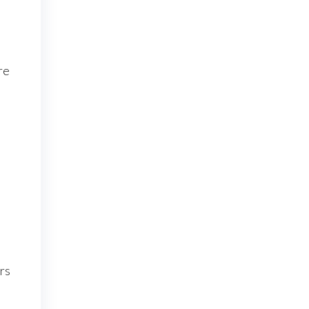
re
rs