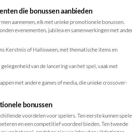
nten die bonussen aanbieden
men aannemen, elk met unieke promotionele bonussen.
onden evenementen, jubilea en samenwerkingen met ande
ns Kerstmis of Halloween, met thematische items en
 gelegenheid van de lancering van het spel, vaak met
appen met andere games of media, die unieke crossover-
tionele bonussen
hillende voordelen voor spelers. Ten eerste kunnen spele
beteren en een competitief voordeel bieden. Ten tweede